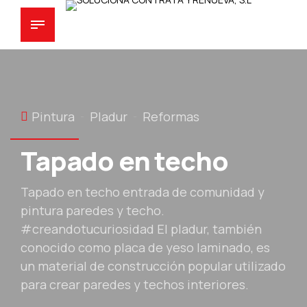
Pintura
Pladur
Reformas
Tapado en techo
Tapado en techo entrada de comunidad y
pintura paredes y techo.
#creandotucuriosidad El pladur, también
conocido como placa de yeso laminado, es
un material de construcción popular utilizado
para crear paredes y techos interiores.