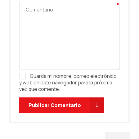
Guarda mi nombre, correo electrónico
y web en este navegador para la próxima
vez que comente.
Publicar Comentario