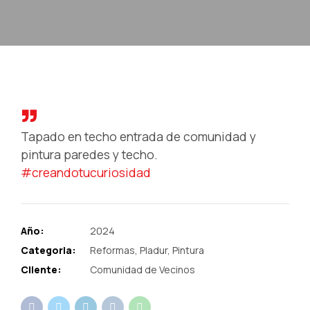
Tapado en techo entrada de comunidad y
pintura paredes y techo.
#creandotucuriosidad
Año:
2024
Categoria:
Reformas, Pladur, Pintura
Cliente:
Comunidad de Vecinos