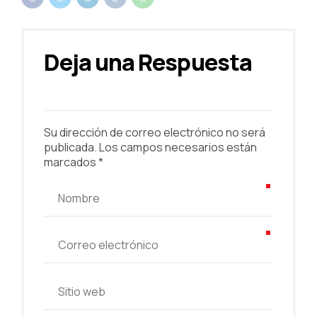
Deja una Respuesta
Su dirección de correo electrónico no será
publicada. Los campos necesarios están
marcados *