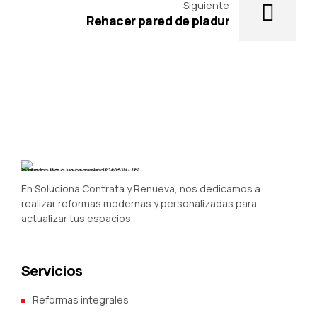
Siguiente
Rehacer pared de pladur
En Soluciona Contrata y Renueva, nos dedicamos a
realizar reformas modernas y personalizadas para
actualizar tus espacios.
Servicios
Reformas integrales