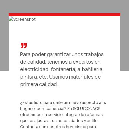
Para poder garantizar unos trabajos
de calidad, tenemos a expertos en
electricidad, fontanería, albañilería,
pintura, etc. Usamos materiales de
primera calidad.
¿Estás listo para darle un nuevo aspecto a tu
hogar o local comercial? En SOLUCIONACR
ofrecemos un servicio integral de reformas
que se ajusta a tus necesidades y estilo.
Contacta con nosotros hoy mismo para