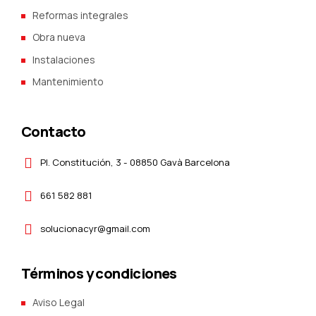
Reformas integrales
Obra nueva
Instalaciones
Mantenimiento
Contacto
Pl. Constitución, 3 - 08850 Gavà Barcelona
661 582 881
solucionacyr@gmail.com
Términos y condiciones
Aviso Legal