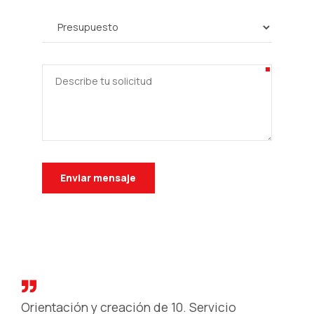
Orientación y creación de 10. Servicio