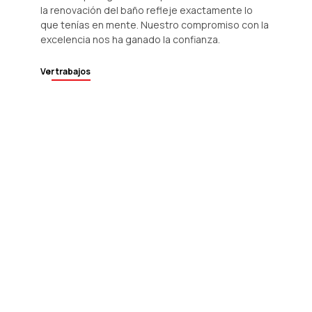
la renovación del baño refleje exactamente lo
que tenías en mente. Nuestro compromiso con la
excelencia nos ha ganado la confianza.
Ver trabajos