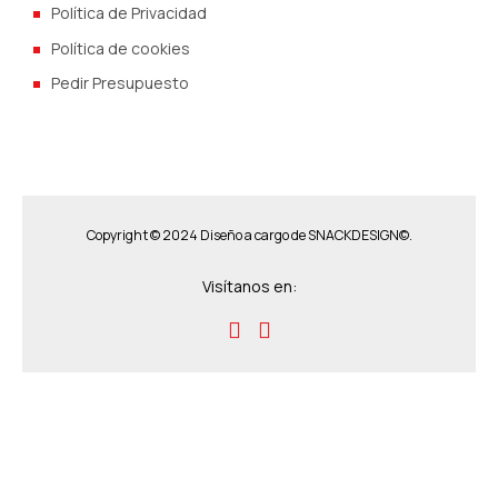
Política de Privacidad
Política de cookies
Pedir Presupuesto
Copyright © 2024 Diseño a cargo de
SNACKDESIGN©.
Visítanos en: