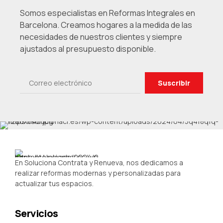
Somos especialistas en Reformas Integrales en
Barcelona. Creamos hogares a la medida de las
necesidades de nuestros clientes y siempre
ajustados al presupuesto disponible.
En Soluciona Contrata y Renueva, nos dedicamos a
realizar reformas modernas y personalizadas para
actualizar tus espacios.
Servicios