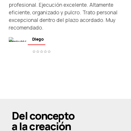
profesional. Ejecución excelente. Altamente
eficiente, organizado y pulcro. Trato personal
excepcional dentro del plazo acordado. Muy
recomendado.
Diego
☆☆☆☆☆
Del concepto
a la creación