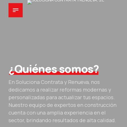
¿Quiénes somos?
En Soluciona Contrata y Renueva, nos
dedicamos a realizar reformas modernas y
personalizadas para actualizar tus espacios.
Nuestro equipo de expertos en construcción
cuenta con una amplia experiencia en el
sector, brindando resultados de alta calidad.