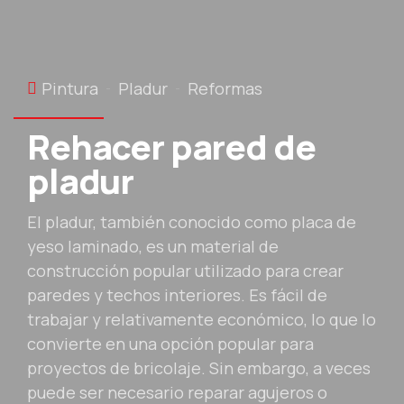
Pintura
Pladur
Reformas
Rehacer pared de
pladur
El pladur, también conocido como placa de
yeso laminado, es un material de
construcción popular utilizado para crear
paredes y techos interiores. Es fácil de
trabajar y relativamente económico, lo que lo
convierte en una opción popular para
proyectos de bricolaje. Sin embargo, a veces
puede ser necesario reparar agujeros o