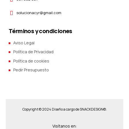
solucionacyr@gmail.com
Términos y condiciones
Aviso Legal
Política de Privacidad
Política de cookies
Pedir Presupuesto
Copyright © 2024 Diseño a cargo de
SNACKDESIGN©.
Visítanos en: