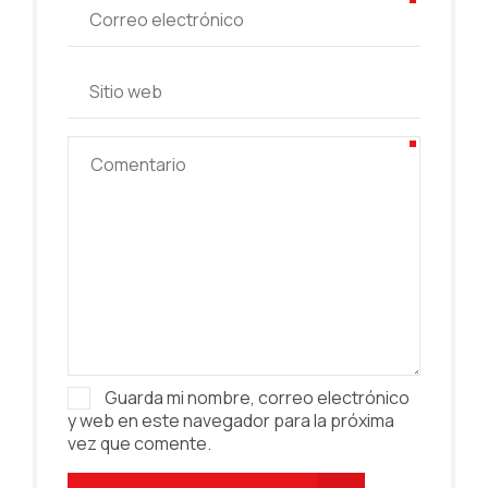
Guarda mi nombre, correo electrónico
y web en este navegador para la próxima
vez que comente.