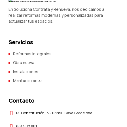
En Soluciona Contrata y Renueva, nos dedicamos a
realizar reformas modernas y personalizadas para
actualizar tus espacios.
Servicios
Reformas integrales
Obra nueva
Instalaciones
Mantenimiento
Contacto
Pl. Constitución, 3 - 08850 Gavà Barcelona
661 582 881