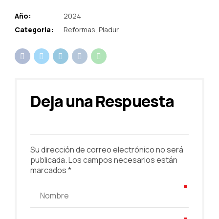
Año:
2024
Categoria:
Reformas, Pladur
Deja una Respuesta
Su dirección de correo electrónico no será
publicada. Los campos necesarios están
marcados *