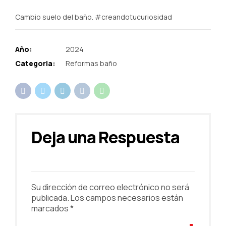
Cambio suelo del baño. #creandotucuriosidad
Año:
2024
Categoria:
Reformas baño
Deja una Respuesta
Su dirección de correo electrónico no será
publicada. Los campos necesarios están
marcados *