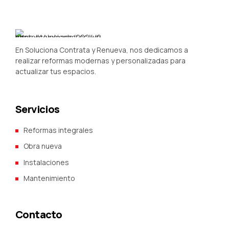
En Soluciona Contrata y Renueva, nos dedicamos a
realizar reformas modernas y personalizadas para
actualizar tus espacios.
Servicios
Reformas integrales
Obra nueva
Instalaciones
Mantenimiento
Contacto