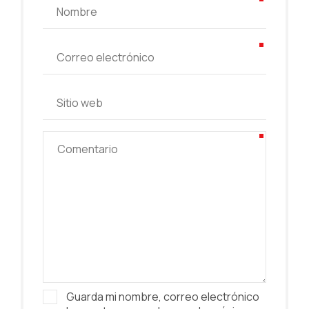
Guarda mi nombre, correo electrónico