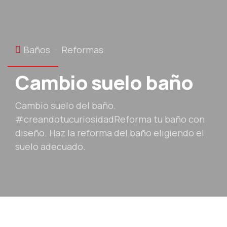
Baños
Reformas
Cambio suelo baño
Cambio suelo del baño.
#creandotucuriosidadReforma tu baño con
diseño. Haz la reforma del baño eligiendo el
suelo adecuado.