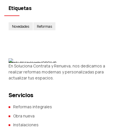
Etiquetas
Novedades
Reformas
En Soluciona Contrata y Renueva, nos dedicamos a
realizar reformas modernas y personalizadas para
actualizar tus espacios.
Servicios
Reformas integrales
Obra nueva
Instalaciones