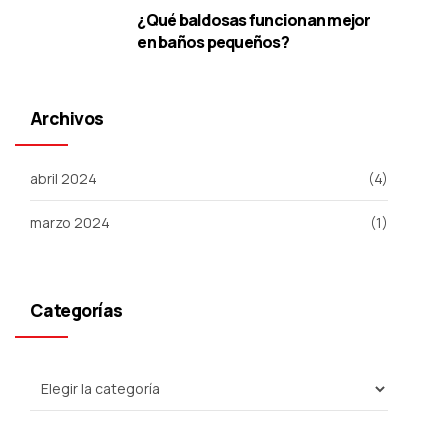
¿Qué baldosas funcionan mejor
en baños pequeños?
Archivos
abril 2024
(4)
marzo 2024
(1)
Categorías