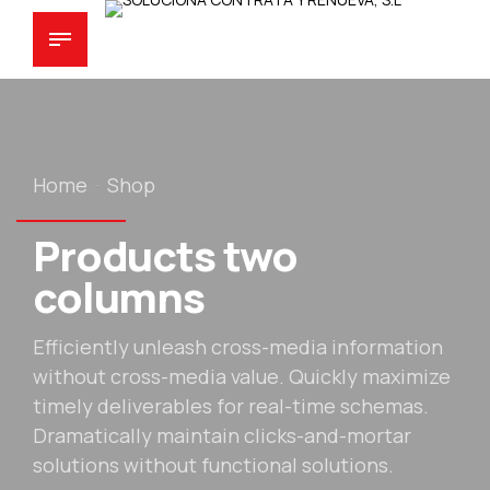
Home
Shop
Products two
columns
Efficiently unleash cross-media information
without cross-media value. Quickly maximize
timely deliverables for real-time schemas.
Dramatically maintain clicks-and-mortar
solutions without functional solutions.