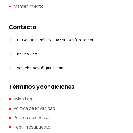
Mantenimiento
Contacto
Pl. Constitución, 3 - 08850 Gavà Barcelona
661 582 881
solucionacyr@gmail.com
Términos y condiciones
Aviso Legal
Política de Privacidad
Política de cookies
Pedir Presupuesto