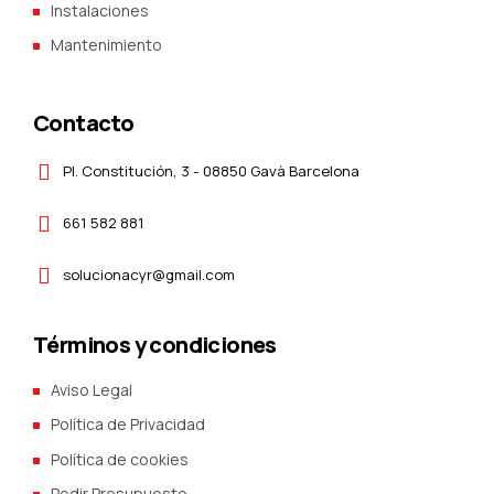
Instalaciones
Mantenimiento
Contacto
Pl. Constitución, 3 - 08850 Gavà Barcelona
661 582 881
solucionacyr@gmail.com
Términos y condiciones
Aviso Legal
Política de Privacidad
Política de cookies
Pedir Presupuesto