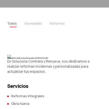
Todos
Novedades
Reformas
En Soluciona Contrata y Renueva, nos dedicamos a
realizar reformas modernas y personalizadas para
actualizar tus espacios.
Servicios
Reformas integrales
Obra nueva