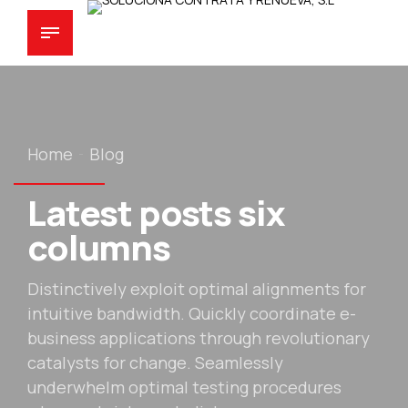
Home
Blog
Latest posts six
columns
Distinctively exploit optimal alignments for
intuitive bandwidth. Quickly coordinate e-
business applications through revolutionary
catalysts for change. Seamlessly
underwhelm optimal testing procedures