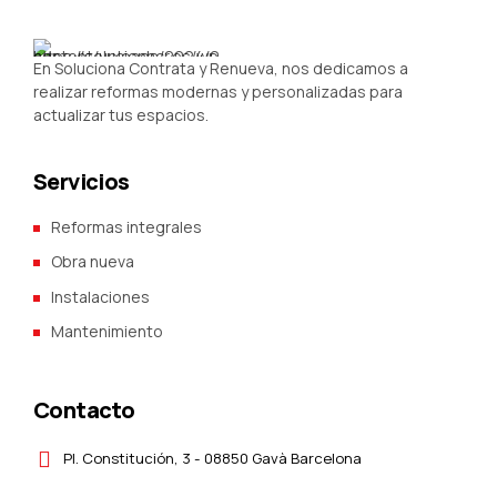
En Soluciona Contrata y Renueva, nos dedicamos a
realizar reformas modernas y personalizadas para
actualizar tus espacios.
Servicios
Reformas integrales
Obra nueva
Instalaciones
Mantenimiento
Contacto
Pl. Constitución, 3 - 08850 Gavà Barcelona