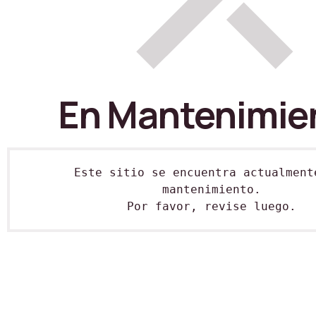
En Mantenimie
Este sitio se encuentra actualmente
mantenimiento.

Por favor, revise luego.