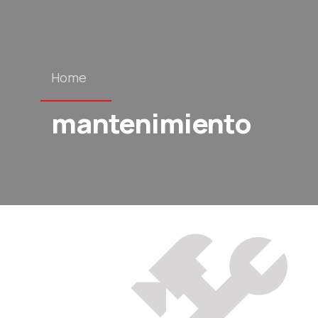
Home
mantenimiento